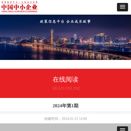
在线阅读
READ ONLINE
2024年第1期
创建时间：
2024-01-31
14:00