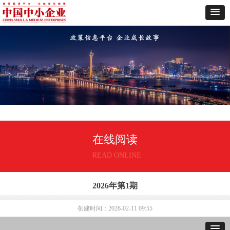
在线阅读
READ ONLINE
2026年第1期
创建时间：
2026-02-11
09:55