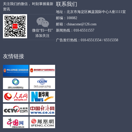
联系我们
关注我们的微信， 时刻掌握最新
资讯
地址：北京市海淀区枫蓝国际中心A座1111室
邮编：100082
邮箱：chinacsme@126.com
微信“扫一扫”
新闻热线：010-65511557
添加关注
广告发行热线：010-65513554 / 65515358
友情链接