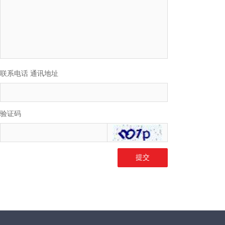
联系电话 通讯地址
验证码
提交