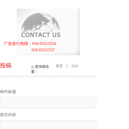
广告发行热线：010-65513554
010-65511557
投稿
首页
ꄲ
投稿
您当前位
置：
稿件标题
留言内容