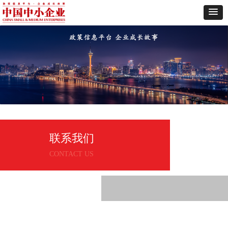
联系我们
CONTACT US